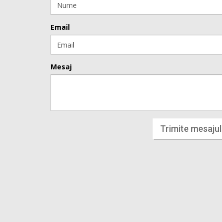
Email
Mesaj
Trimite mesajul