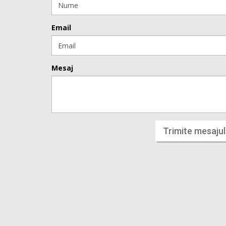
Email
Mesaj
Trimite mesajul