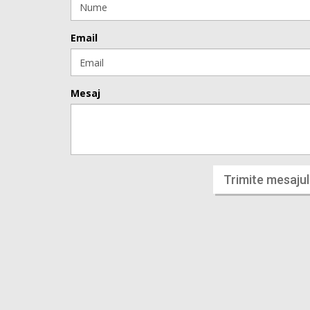
Email
Mesaj
Trimite mesajul