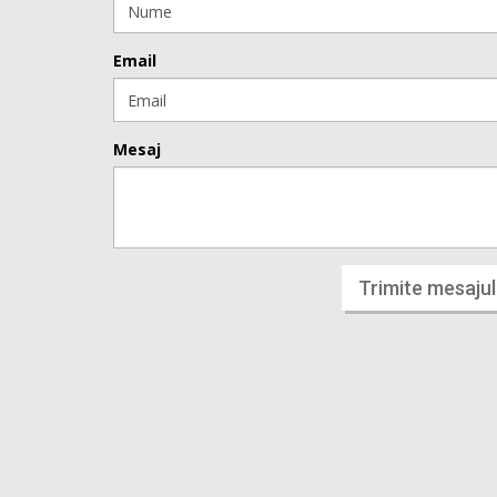
Email
Mesaj
Trimite mesajul