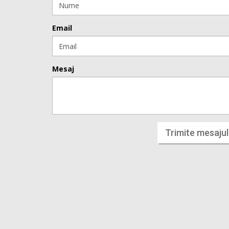
Email
Mesaj
Trimite mesajul