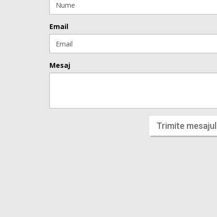
Email
Mesaj
Trimite mesajul