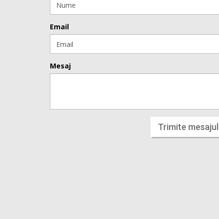
Email
Mesaj
Trimite mesajul