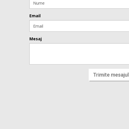
Email
Mesaj
Trimite mesajul