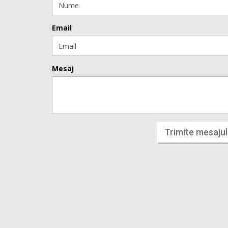
Email
Mesaj
Trimite mesajul