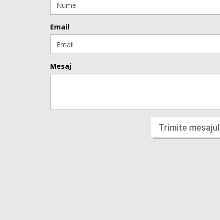
Email
Mesaj
Trimite mesajul