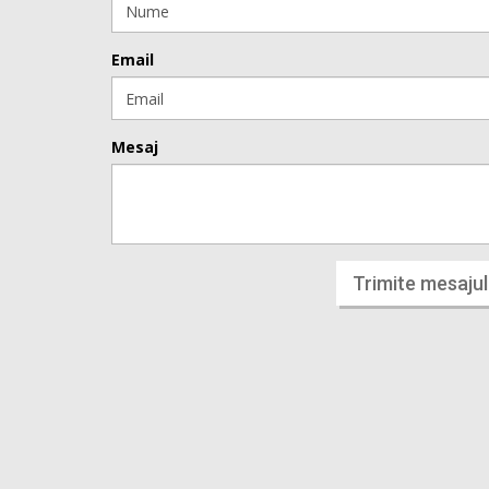
Email
Mesaj
Trimite mesajul