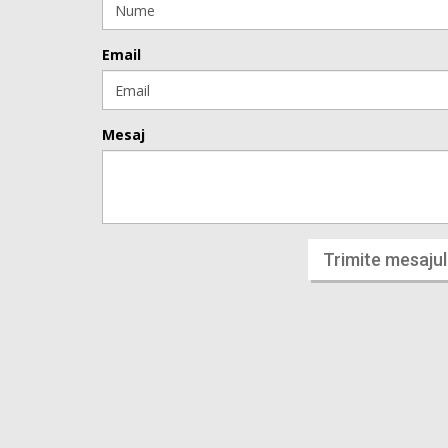
Email
Mesaj
Trimite mesajul