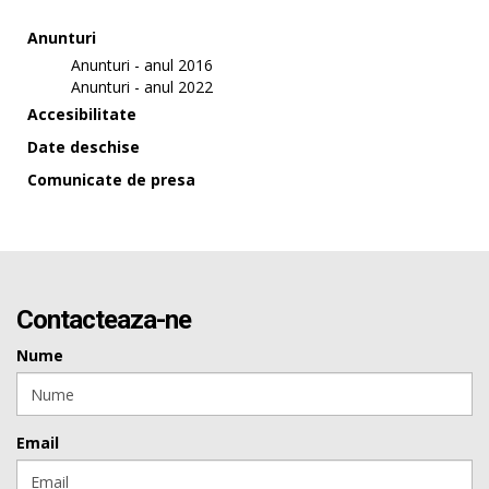
Anunturi
Anunturi - anul 2016
Anunturi - anul 2022
Accesibilitate
Date deschise
Comunicate de presa
Contacteaza-ne
Nume
Email