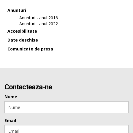
Anunturi
Anunturi - anul 2016
Anunturi - anul 2022
Accesibilitate
Date deschise
Comunicate de presa
Contacteaza-ne
Nume
Email