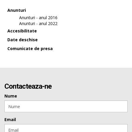
Anunturi
Anunturi - anul 2016
Anunturi - anul 2022
Accesibilitate
Date deschise
Comunicate de presa
Contacteaza-ne
Nume
Email