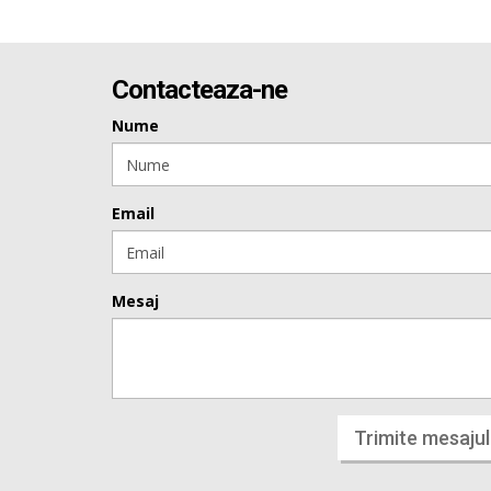
Contacteaza-ne
Nume
Email
Mesaj
Trimite mesajul