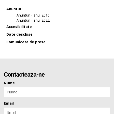
Anunturi
Anunturi - anul 2016
Anunturi - anul 2022
Accesibilitate
Date deschise
Comunicate de presa
Contacteaza-ne
Nume
Email