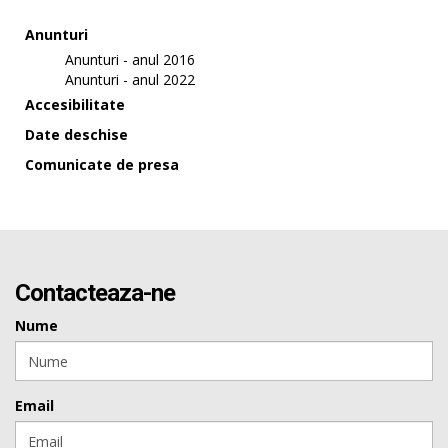
Anunturi
Anunturi - anul 2016
Anunturi - anul 2022
Accesibilitate
Date deschise
Comunicate de presa
Contacteaza-ne
Nume
Email