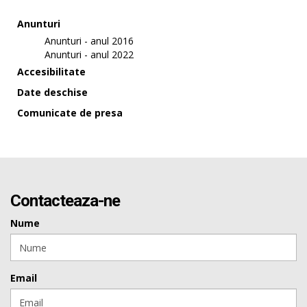
Anunturi
Anunturi - anul 2016
Anunturi - anul 2022
Accesibilitate
Date deschise
Comunicate de presa
Contacteaza-ne
Nume
Email