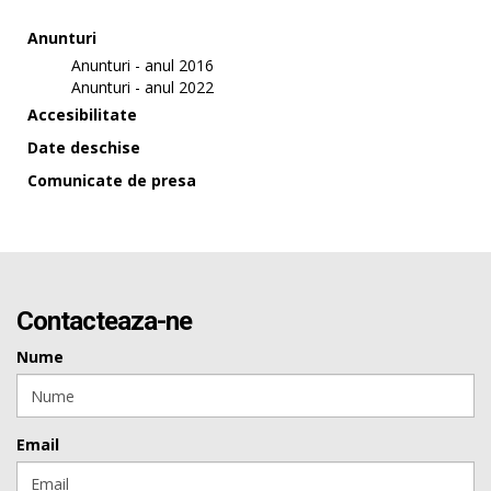
Anunturi
Anunturi - anul 2016
Anunturi - anul 2022
Accesibilitate
Date deschise
Comunicate de presa
Contacteaza-ne
Nume
Email