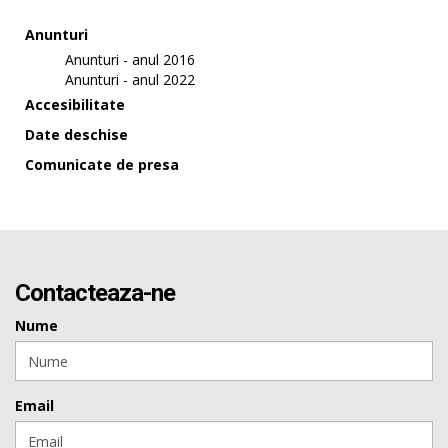
Anunturi
Anunturi - anul 2016
Anunturi - anul 2022
Accesibilitate
Date deschise
Comunicate de presa
Contacteaza-ne
Nume
Email