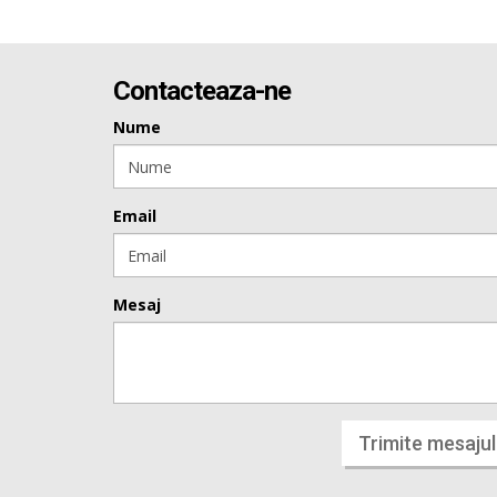
Contacteaza-ne
Nume
Email
Mesaj
Trimite mesajul