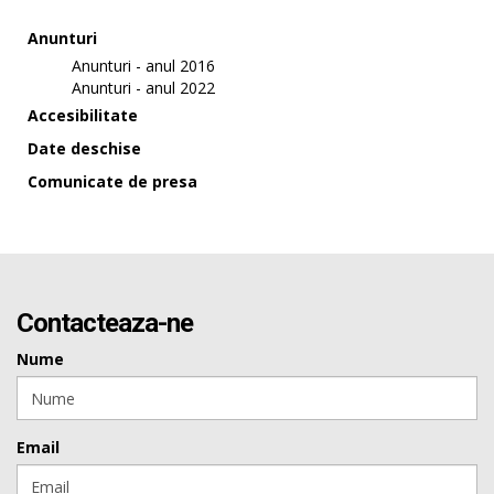
Anunturi
Anunturi - anul 2016
Anunturi - anul 2022
Accesibilitate
Date deschise
Comunicate de presa
Contacteaza-ne
Nume
Email