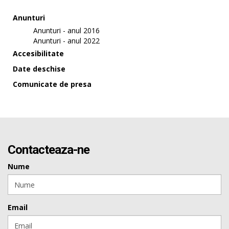
Anunturi
Anunturi - anul 2016
Anunturi - anul 2022
Accesibilitate
Date deschise
Comunicate de presa
Contacteaza-ne
Nume
Email