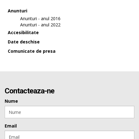
Anunturi
Anunturi - anul 2016
Anunturi - anul 2022
Accesibilitate
Date deschise
Comunicate de presa
Contacteaza-ne
Nume
Email