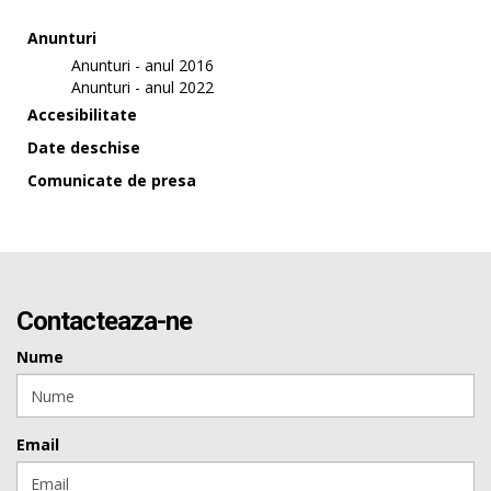
Anunturi
Anunturi - anul 2016
Anunturi - anul 2022
Accesibilitate
Date deschise
Comunicate de presa
Contacteaza-ne
Nume
Email