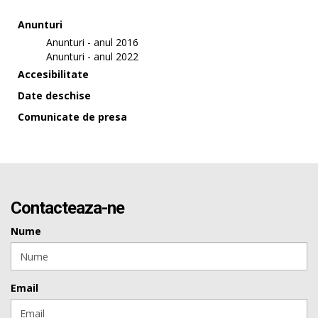
Anunturi
Anunturi - anul 2016
Anunturi - anul 2022
Accesibilitate
Date deschise
Comunicate de presa
Contacteaza-ne
Nume
Email