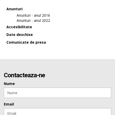
Anunturi
Anunturi - anul 2016
Anunturi - anul 2022
Accesibilitate
Date deschise
Comunicate de presa
Contacteaza-ne
Nume
Email