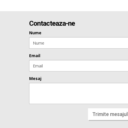
Contacteaza-ne
Nume
Email
Mesaj
Trimite mesajul