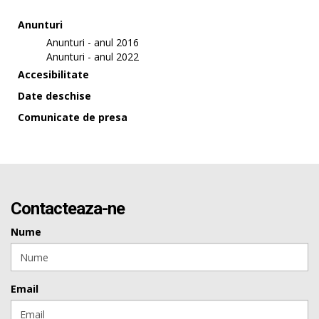
Anunturi
Anunturi - anul 2016
Anunturi - anul 2022
Accesibilitate
Date deschise
Comunicate de presa
Contacteaza-ne
Nume
Email