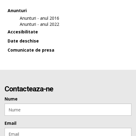
Anunturi
Anunturi - anul 2016
Anunturi - anul 2022
Accesibilitate
Date deschise
Comunicate de presa
Contacteaza-ne
Nume
Email