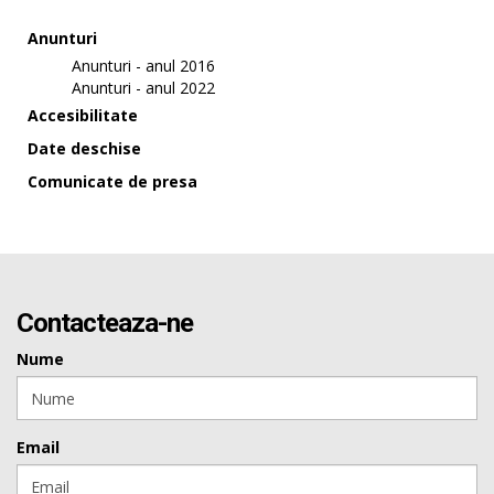
Anunturi
Anunturi - anul 2016
Anunturi - anul 2022
Accesibilitate
Date deschise
Comunicate de presa
Contacteaza-ne
Nume
Email