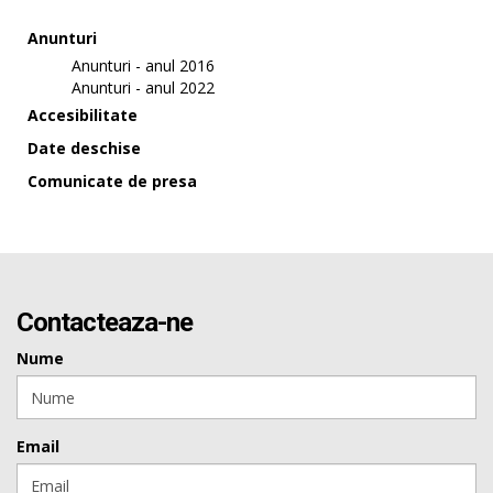
Anunturi
Anunturi - anul 2016
Anunturi - anul 2022
Accesibilitate
Date deschise
Comunicate de presa
Contacteaza-ne
Nume
Email