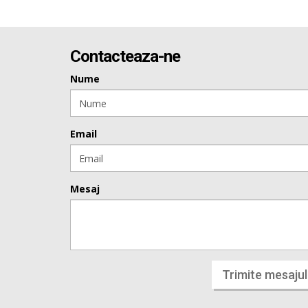
Contacteaza-ne
Nume
Email
Mesaj
Trimite mesajul