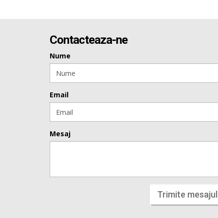
Contacteaza-ne
Nume
Email
Mesaj
Trimite mesajul