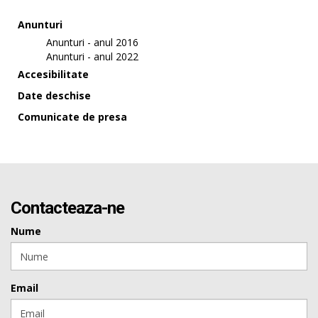
Anunturi
Anunturi - anul 2016
Anunturi - anul 2022
Accesibilitate
Date deschise
Comunicate de presa
Contacteaza-ne
Nume
Email