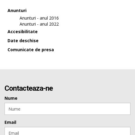
Anunturi
Anunturi - anul 2016
Anunturi - anul 2022
Accesibilitate
Date deschise
Comunicate de presa
Contacteaza-ne
Nume
Email