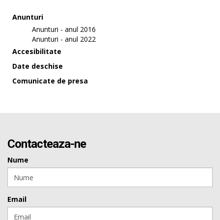
Anunturi
Anunturi - anul 2016
Anunturi - anul 2022
Accesibilitate
Date deschise
Comunicate de presa
Contacteaza-ne
Nume
Email