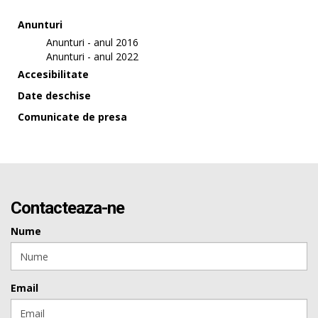
Anunturi
Anunturi - anul 2016
Anunturi - anul 2022
Accesibilitate
Date deschise
Comunicate de presa
Contacteaza-ne
Nume
Email