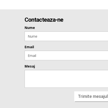
Contacteaza-ne
Nume
Email
Mesaj
Trimite mesajul