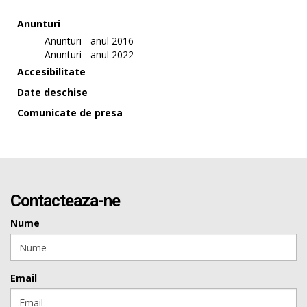
Anunturi
Anunturi - anul 2016
Anunturi - anul 2022
Accesibilitate
Date deschise
Comunicate de presa
Contacteaza-ne
Nume
Email