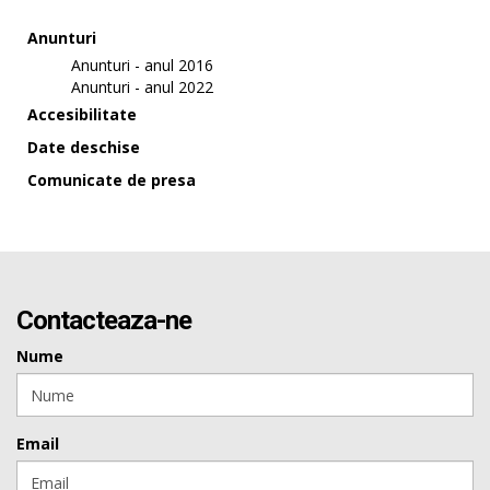
Anunturi
Anunturi - anul 2016
Anunturi - anul 2022
Accesibilitate
Date deschise
Comunicate de presa
Contacteaza-ne
Nume
Email