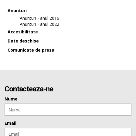
Anunturi
Anunturi - anul 2016
Anunturi - anul 2022
Accesibilitate
Date deschise
Comunicate de presa
Contacteaza-ne
Nume
Email