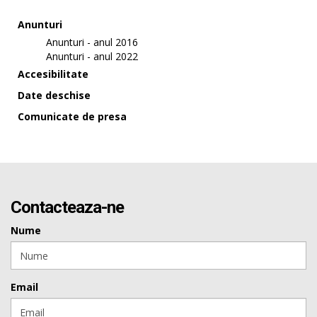
Anunturi
Anunturi - anul 2016
Anunturi - anul 2022
Accesibilitate
Date deschise
Comunicate de presa
Contacteaza-ne
Nume
Email