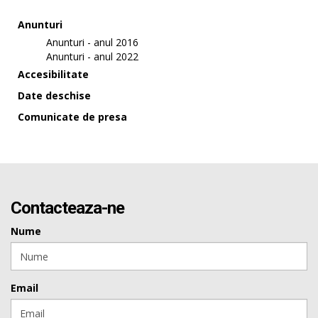
Anunturi
Anunturi - anul 2016
Anunturi - anul 2022
Accesibilitate
Date deschise
Comunicate de presa
Contacteaza-ne
Nume
Email