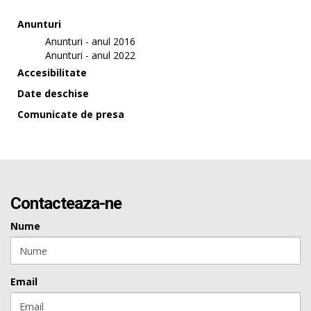
Anunturi
Anunturi - anul 2016
Anunturi - anul 2022
Accesibilitate
Date deschise
Comunicate de presa
Contacteaza-ne
Nume
Email