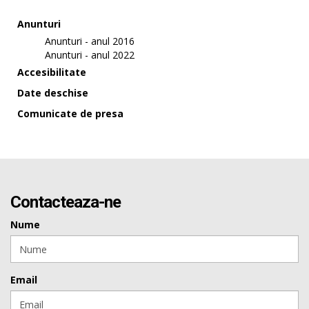
Anunturi
Anunturi - anul 2016
Anunturi - anul 2022
Accesibilitate
Date deschise
Comunicate de presa
Contacteaza-ne
Nume
Email