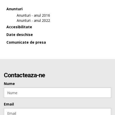
Anunturi
Anunturi - anul 2016
Anunturi - anul 2022
Accesibilitate
Date deschise
Comunicate de presa
Contacteaza-ne
Nume
Email