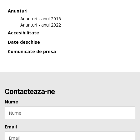
Anunturi
Anunturi - anul 2016
Anunturi - anul 2022
Accesibilitate
Date deschise
Comunicate de presa
Contacteaza-ne
Nume
Email