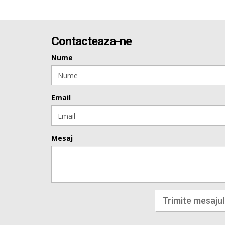
Contacteaza-ne
Nume
Email
Mesaj
Trimite mesajul